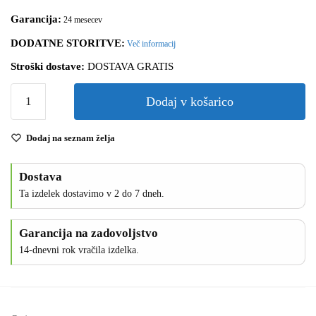
Garancija:
24 mesecev
DODATNE STORITVE:
Več informacij
Stroški dostave:
DOSTAVA GRATIS
Dodaj v košarico
Dodaj na seznam želja
Dostava
Ta izdelek dostavimo v 2 do 7 dneh.
Garancija na zadovoljstvo
14-dnevni rok vračila izdelka.